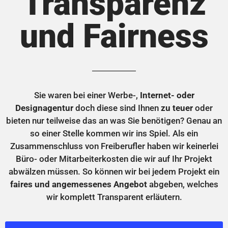
Transparenz
und Fairness
Sie waren bei einer Werbe-,
Internet- oder
Designagentur
doch diese sind Ihnen
zu teuer
oder
bieten nur teilweise das an was Sie benötigen? Genau an
so einer Stelle kommen wir ins Spiel. Als ein
Zusammenschluss von Freiberufler haben wir keinerlei
Büro- oder Mitarbeiterkosten die wir auf Ihr Projekt
abwälzen müssen. So können wir bei jedem Projekt ein
faires und angemessenes Angebot
abgeben, welches
wir komplett Transparent erläutern.