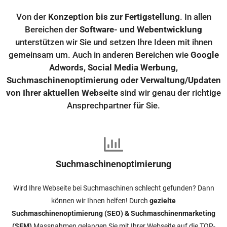
Von der
Konzeption bis zur Fertigstellung
. In allen
Bereichen der
Software- und Webentwicklung
unterstützen wir Sie und setzen Ihre Ideen mit ihnen
gemeinsam um. Auch in anderen Bereichen wie
Google
Adwords, Social Media Werbung,
Suchmaschinenoptimierung oder Verwaltung/Updaten
von Ihrer aktuellen Webseite
sind wir genau der richtige
Ansprechpartner für Sie.
Suchmaschinenoptimierung
Wird Ihre Webseite bei Suchmaschinen schlecht gefunden? Dann
können wir Ihnen helfen! Durch
gezielte
Suchmaschinenoptimierung (SEO) & Suchmaschinenmarketing
(SEM)
Massnahmen gelangen Sie mit Ihrer Webseite auf die TOP-