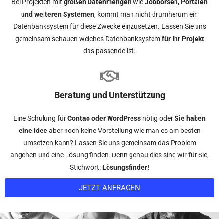
Bei Projekten mit
großen Datenmengen
wie
Jobbörsen, Portalen
und weiteren Systemen
, kommt man nicht drumherum ein
Datenbanksystem für diese Zwecke einzusetzen. Lassen Sie uns
gemeinsam schauen welches Datenbanksystem
für Ihr Projekt
das passende ist.
Beratung und Unterstützung
Eine Schulung für
Contao oder WordPress
nötig oder
Sie haben
eine Idee
aber noch keine Vorstellung wie man es am besten
umsetzen kann? Lassen Sie uns gemeinsam das Problem
angehen und eine Lösung finden. Denn genau dies sind wir für Sie,
Stichwort:
Lösungsfinder!
JETZT ANFRAGEN