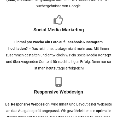
Suchergebnisse von Google.
Social Media Marketing
Einmal pro Woche ein Foto auf Facebook & Instagram
hochladen?
– Das reicht heutzutage nicht mehr aus. Mit Ihnen
zusammen gestalten und entwickeln wir ein Social Media Konzept
und überzeugenden Content für nachhaltigen Erfolg. Denn nur so
ist man heutzutage erfolgreich!
Responsive Webdesign
Bei
Responsive Webdesign
, wird Inhalt und Layout einer Webseite
an das Ausgabegerät angepasst. Wir gewährleisten die
optimale