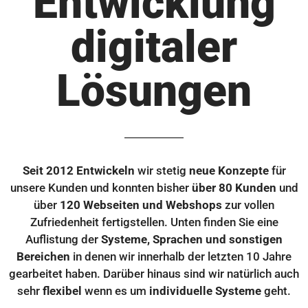
Entwicklung
digitaler
Lösungen
Seit 2012 Entwickeln
wir stetig
neue Konzepte
für
unsere Kunden und konnten bisher
über 80 Kunden
und
über
120 Webseiten und Webshops
zur vollen
Zufriedenheit fertigstellen. Unten finden Sie eine
Auflistung der
Systeme, Sprachen und sonstigen
Bereichen
in denen wir innerhalb der letzten 10 Jahre
gearbeitet haben. Darüber hinaus sind wir natürlich auch
sehr
flexibel
wenn es um
individuelle Systeme
geht.