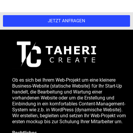
JETZT ANFRAGEN
Ob es sich bei Ihrem Web-Projekt um eine kleinere
Business-Website (statische Website) für Ihr Start-Up
handelt, die Bearbeitung und Wartung einer
vorhandenen Website oder um die Erstellung und
Einbindung in ein komfortables Content-Management-
System wie z.b. in WordPress (dynamische Website).
Wir erstellen, begleiten und setzen Ihr Web-Projekt vom
ersten mockup bis zur Schulung Ihrer Mitarbeiter um.
Rechtliches