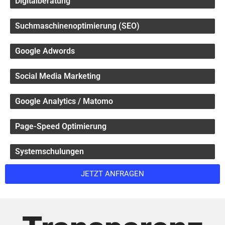
Digitalberatung
Suchmaschinenoptimierung (SEO)
Google Adwords
Social Media Marketing
Google Analytics / Matomo
Page-Speed Optimierung
Systemschulungen
JETZT ANFRAGEN