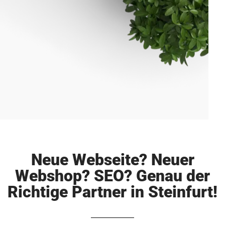
Neue Webseite? Neuer
Webshop? SEO? Genau der
Richtige Partner in Steinfurt!