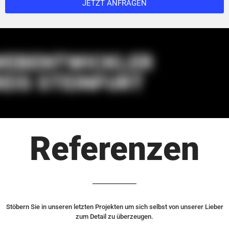
JETZT ANFRAGEN
WEBENTWICKLER
REIS STEINFURT
Referenzen
Stöbern Sie in unseren letzten Projekten um sich selbst von unserer Lieber
zum Detail zu überzeugen.