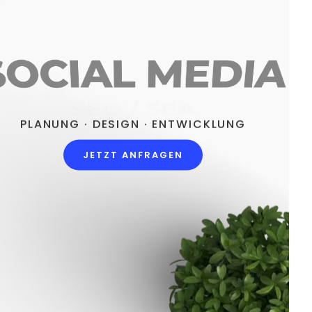
SOCIAL MEDIA
PLANUNG · DESIGN · ENTWICKLUNG
JETZT ANFRAGEN