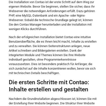
Die Installation von Contao ist der erste Schritt auf dem Weg zur
eigenen Website. Bevor Sie beginnen, stellen Sie sicher, dass Ihr
Webserver die notwendigen Anforderungen erfüllt. Dazu gehören
PHP, eine MySQL-Datenbank und ein Apache- oder Nginx-
Webserver. Sobald die technische Grundlage gelegt ist, können
Sie den Contao Manager herunterladen und die Installation mit
wenigen Klicks durchführen.
Nach der erfolgreichen Installation bietet Contao eine intuitive
Benutzeroberfläche, die es Ihnen leicht macht, Inhalte zu erstellen
und zu verwalten. Sie können Seitenstrukturen anlegen, neue
Artikel schreiben und Bildergalerien erstellen. Dank der
integrierten Module und Themes können Sie Ihre Website
individuell gestalten, ohne Programmierkenntnisse
vorauszusetzen. Dies ist besonders praktisch für Anfänger, die
sich zunächst auf die Inhalte konzentrieren wollen, bevor sie sich
mit technischen Details beschäftigen.
Die ersten Schritte mit Contao:
Inhalte erstellen und gestalten
Nachdem die Grundinstallation abgeschlossen ist, können Sie mit
der Erstellung Ihrer Website beginnen. Die Struktur Ihrer Website