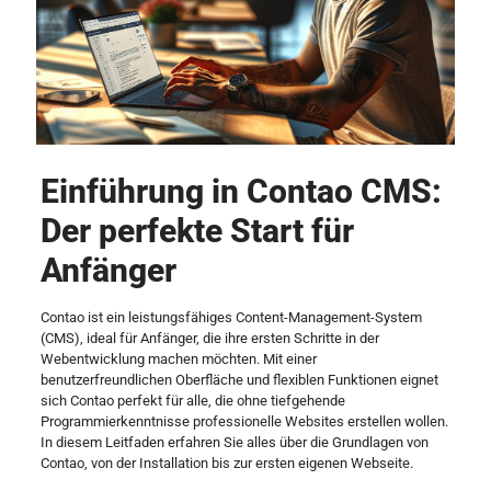
Einführung in Contao CMS:
Der perfekte Start für
Anfänger
Contao ist ein leistungsfähiges Content-Management-System
(CMS), ideal für Anfänger, die ihre ersten Schritte in der
Webentwicklung machen möchten. Mit einer
benutzerfreundlichen Oberfläche und flexiblen Funktionen eignet
sich Contao perfekt für alle, die ohne tiefgehende
Programmierkenntnisse professionelle Websites erstellen wollen.
In diesem Leitfaden erfahren Sie alles über die Grundlagen von
Contao, von der Installation bis zur ersten eigenen Webseite.