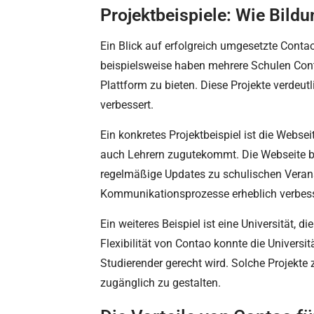
Projektbeispiele: Wie Bild
Ein Blick auf erfolgreich umgesetzte Contao
beispielsweise haben mehrere Schulen Cont
Plattform zu bieten. Diese Projekte verdeut
verbessert.
Ein konkretes Projektbeispiel ist die Webse
auch Lehrern zugutekommt. Die Webseite bi
regelmäßige Updates zu schulischen Verans
Kommunikationsprozesse erheblich verbess
Ein weiteres Beispiel ist eine Universität,
Flexibilität von Contao konnte die Universi
Studierender gerecht wird. Solche Projekte
zugänglich zu gestalten.