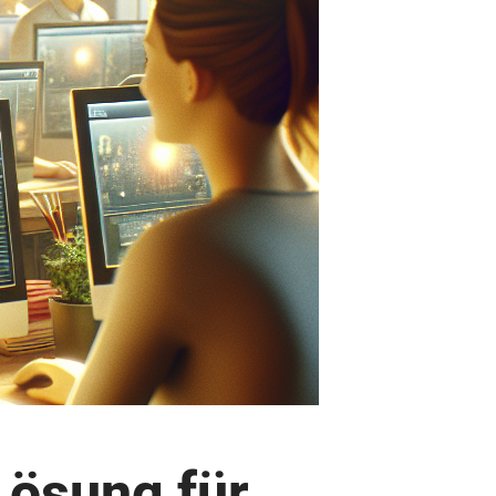
Lösung für