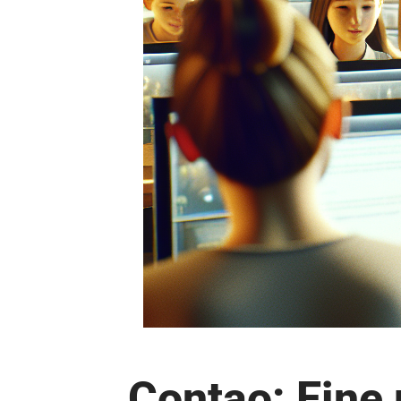
Contao: Eine