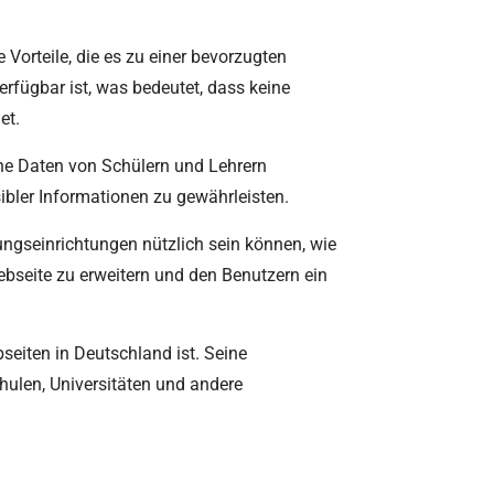
 Vorteile, die es zu einer bevorzugten
rfügbar ist, was bedeutet, dass keine
et.
iche Daten von Schülern und Lehrern
ibler Informationen zu gewährleisten.
dungseinrichtungen nützlich sein können, wie
bseite zu erweitern und den Benutzern ein
eiten in Deutschland ist. Seine
hulen, Universitäten und andere