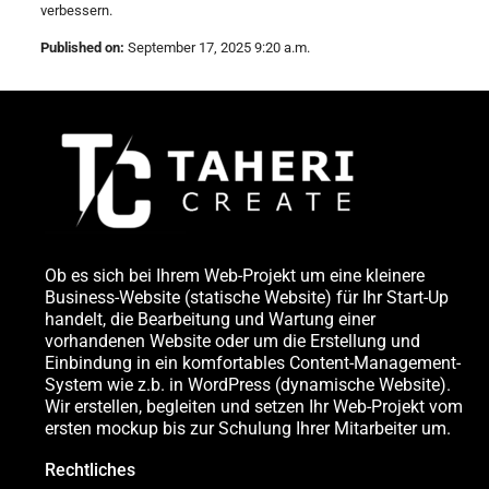
verbessern.
Published on:
September 17, 2025 9:20 a.m.
Ob es sich bei Ihrem Web-Projekt um eine kleinere
Business-Website (statische Website) für Ihr Start-Up
handelt, die Bearbeitung und Wartung einer
vorhandenen Website oder um die Erstellung und
Einbindung in ein komfortables Content-Management-
System wie z.b. in WordPress (dynamische Website).
Wir erstellen, begleiten und setzen Ihr Web-Projekt vom
ersten mockup bis zur Schulung Ihrer Mitarbeiter um.
Rechtliches