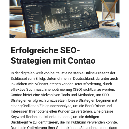
Erfolgreiche SEO-
Strategien mit Contao
In der digitalen Welt von heute ist eine starke Online-Präsenz der
Schlüssel zum Erfolg. Unternehmen in Deutschland, darunter auch
in Städten wie Münster, stehen vor der Herausforderung, durch
effektive Suchmaschinenoptimierung (SEO) sichtbar zu werden.
Contao bietet eine Vielzahl von Tools und Methoden, um SEO-
Strategien erfolgreich umzusetzen. Diese Strategien beginnen mit
einer gründlichen Zielgruppenanalyse, um die Bedürfnisse und
Interessen Ihrer potenziellen Kunden zu verstehen. Eine präzise
Keyword-Recherche ist entscheidend, um die richtigen
Suchbegriffe zu identifizieren, die Ihr Publikum verwenden könnte.
Durch die Optimierung Ihrer Seiten können Sie sicherstellen, dass