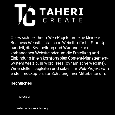
Ob es sich bei Ihrem Web-Projekt um eine kleinere
Business-Website (statische Website) für Ihr Start-Up
handelt, die Bearbeitung und Wartung einer
vorhandenen Website oder um die Erstellung und
Einbindung in ein komfortables Content-Management-
System wie z.b. in WordPress (dynamische Website).
Wir erstellen, begleiten und setzen Ihr Web-Projekt vom
ersten mockup bis zur Schulung Ihrer Mitarbeiter um.
Rechtliches
Impressum
Datenschutzerklärung