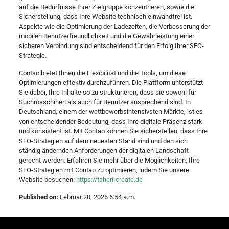
auf die Bedürfnisse Ihrer Zielgruppe konzentrieren, sowie die
Sicherstellung, dass Ihre Website technisch einwandfrei ist.
Aspekte wie die Optimierung der Ladezeiten, die Verbesserung der
mobilen Benutzerfreundlichkeit und die Gewährleistung einer
sicheren Verbindung sind entscheidend für den Erfolg Ihrer SEO-
Strategie.
Contao bietet Ihnen die Flexibilität und die Tools, um diese
Optimierungen effektiv durchzuführen. Die Plattform unterstützt
Sie dabei, Ihre Inhalte so zu strukturieren, dass sie sowohl für
Suchmaschinen als auch für Benutzer ansprechend sind. In
Deutschland, einem der wettbewerbsintensivsten Märkte, ist es
von entscheidender Bedeutung, dass Ihre digitale Präsenz stark
und konsistent ist. Mit Contao können Sie sicherstellen, dass Ihre
SEO-Strategien auf dem neuesten Stand sind und den sich
ständig ändernden Anforderungen der digitalen Landschaft
gerecht werden. Erfahren Sie mehr über die Möglichkeiten, Ihre
SEO-Strategien mit Contao zu optimieren, indem Sie unsere
Website besuchen:
https://taheri-create.de
Published on:
Februar 20, 2026 6:54 a.m.