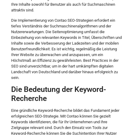
Ihre Inhalte sowohl für Benutzer als auch für Suchmaschinen
attraktiv sind.
Die Implementierung von Contao SEO-Strategien erfordert ein
tiefes Verständnis der Suchmaschinenalgorithmen und der
Nutzererwartungen. Die Seitenoptimierung umfasst die
Einbeziehung von relevanten Keywords in Titel, Überschriften und
Inhalte sowie die Verbesserung der Ladezeiten und der mobilen
Benutzerfreundlichkeit. Es ist wichtig, regelmäßig die Leistung
Ihrer Website zu überwachen und anzupassen, um ein
Höchstmaß an Effizienz zu gewährleisten. Best Practices in der
SEO sind unverzichtbar, um in der hart umkämpften digitalen
Landschaft von Deutschland und darüber hinaus erfolgreich zu
sein.
Die Bedeutung der Keyword-
Recherche
Eine gründliche Keyword-Recherche bildet das Fundament jeder
erfolgreichen SEO-Strategie. Mit Contao können Sie gezielt
Keywords identifizieren, die für Ihr Unternehmen und Ihre
Zielgruppe relevant sind. Durch den Einsatz von Tools zur
Keyword-Recherche können Sie die Suchintention Ihrer Nutzer