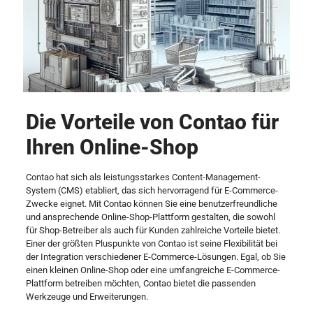
Die Vorteile von Contao für
Ihren Online-Shop
Contao hat sich als leistungsstarkes Content-Management-
System (CMS) etabliert, das sich hervorragend für E-Commerce-
Zwecke eignet. Mit Contao können Sie eine benutzerfreundliche
und ansprechende Online-Shop-Plattform gestalten, die sowohl
für Shop-Betreiber als auch für Kunden zahlreiche Vorteile bietet.
Einer der größten Pluspunkte von Contao ist seine Flexibilität bei
der Integration verschiedener E-Commerce-Lösungen. Egal, ob Sie
einen kleinen Online-Shop oder eine umfangreiche E-Commerce-
Plattform betreiben möchten, Contao bietet die passenden
Werkzeuge und Erweiterungen.