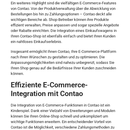
Ein weiteres Highlight sind die vielfältigen E-Commerce-Features
von Contao. Von der Produktverwaltung über die Abwicklung von
Bestellungen bis hin zu Zahlungsoptionen – Contao deckt alle
wichtigen Bereiche ab. Shop-Betreiber können ihre Produkte
effizient verwalten, Preise anpassen und sogar spezielle Angebote
oder Rabatte einrichten. Die Integration eines Einkaufswagens in
Ihren Contao-Shop ist ebenfalls einfach und bietet Ihren Kunden
ein nahtloses Einkaufserlebnis.
Insgesamt ermöglicht Ihnen Contao, Ihre E-Commerce-Plattform
nach Ihren Wünschen zu gestalten und zu optimieren. Die
Anpassungsmöglichkeiten sind nahezu unbegrenzt, sodass Sie
Ihren Shop genau auf die Bedürfnisse Ihrer Kunden zuschneiden
können.
Effiziente E-Commerce-
Integration mit Contao
Die Integration von E-Commerce-Funktionen in Contao ist ein
Kinderspiel. Dank einer Vielzahl von Erweiterungen und Modulen
können Sie Ihren Online-Shop schnell und unkompliziert um
wichtige Funktionen erweitern. Ein entscheidender Vorteil von
Contao ist die Möglichkeit, verschiedene Zahlungsmethoden zu