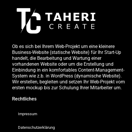
Ob es sich bei Ihrem Web-Projekt um eine kleinere
Business-Website (statische Website) für Ihr Start-Up
handelt, die Bearbeitung und Wartung einer
vorhandenen Website oder um die Erstellung und
Einbindung in ein komfortables Content-Management-
System wie z.b. in WordPress (dynamische Website).
Wir erstellen, begleiten und setzen Ihr Web-Projekt vom
ersten mockup bis zur Schulung Ihrer Mitarbeiter um.
Rechtliches
Impressum
Datenschutzerklärung