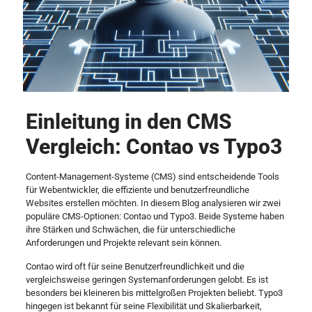
Einleitung in den CMS
Vergleich: Contao vs Typo3
Content-Management-Systeme (CMS) sind entscheidende Tools
für Webentwickler, die effiziente und benutzerfreundliche
Websites erstellen möchten. In diesem Blog analysieren wir zwei
populäre CMS-Optionen: Contao und Typo3. Beide Systeme haben
ihre Stärken und Schwächen, die für unterschiedliche
Anforderungen und Projekte relevant sein können.
Contao wird oft für seine Benutzerfreundlichkeit und die
vergleichsweise geringen Systemanforderungen gelobt. Es ist
besonders bei kleineren bis mittelgroßen Projekten beliebt. Typo3
hingegen ist bekannt für seine Flexibilität und Skalierbarkeit,