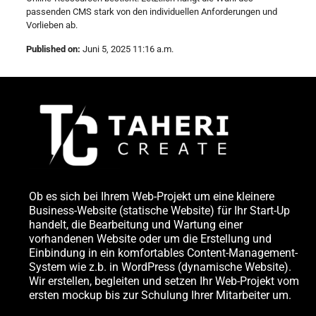
passenden CMS stark von den individuellen Anforderungen und
Vorlieben ab.
Published on:
Juni 5, 2025 11:16 a.m.
Ob es sich bei Ihrem Web-Projekt um eine kleinere
Business-Website (statische Website) für Ihr Start-Up
handelt, die Bearbeitung und Wartung einer
vorhandenen Website oder um die Erstellung und
Einbindung in ein komfortables Content-Management-
System wie z.b. in WordPress (dynamische Website).
Wir erstellen, begleiten und setzen Ihr Web-Projekt vom
ersten mockup bis zur Schulung Ihrer Mitarbeiter um.