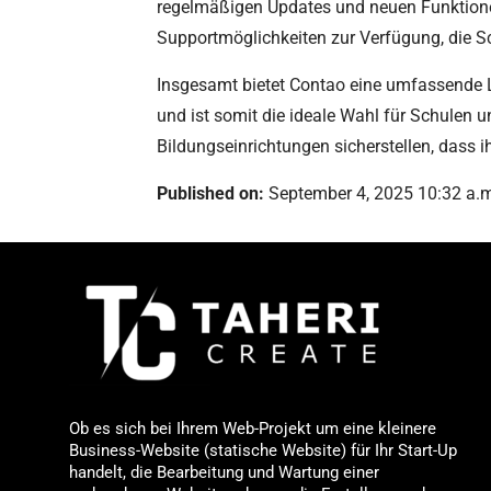
regelmäßigen Updates und neuen Funktionen
Supportmöglichkeiten zur Verfügung, die S
Insgesamt bietet Contao eine umfassende Lö
und ist somit die ideale Wahl für Schulen 
Bildungseinrichtungen sicherstellen, dass 
Published on:
September 4, 2025 10:32 a.
Ob es sich bei Ihrem Web-Projekt um eine kleinere
Business-Website (statische Website) für Ihr Start-Up
handelt, die Bearbeitung und Wartung einer