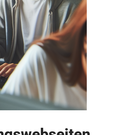
ungswebseiten