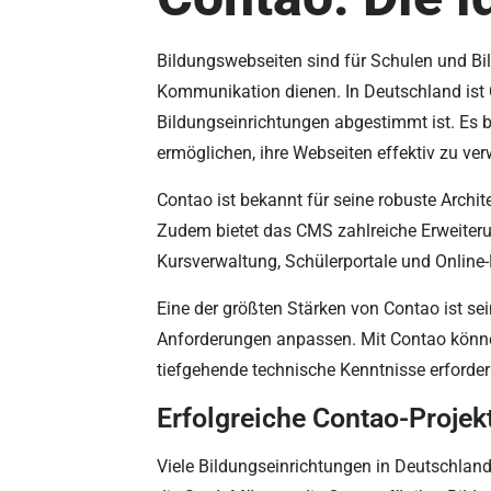
Bildungswebseiten sind für Schulen und Bil
Kommunikation dienen. In Deutschland ist
Bildungseinrichtungen abgestimmt ist. Es b
ermöglichen, ihre Webseiten effektiv zu ver
Contao ist bekannt für seine robuste Archi
Zudem bietet das CMS zahlreiche Erweiterun
Kursverwaltung, Schülerportale und Online-B
Eine der größten Stärken von Contao ist sei
Anforderungen anpassen. Mit Contao können 
tiefgehende technische Kenntnisse erforderl
Erfolgreiche Contao-Projek
Viele Bildungseinrichtungen in Deutschland 