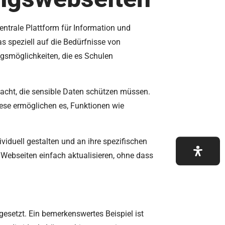
ntrale Plattform für Information und
 speziell auf die Bedürfnisse von
ngsmöglichkeiten, die es Schulen
 macht, die sensible Daten schützen müssen.
iese ermöglichen es, Funktionen wie
viduell gestalten und an ihre spezifischen
 Webseiten einfach aktualisieren, ohne dass
gesetzt. Ein bemerkenswertes Beispiel ist