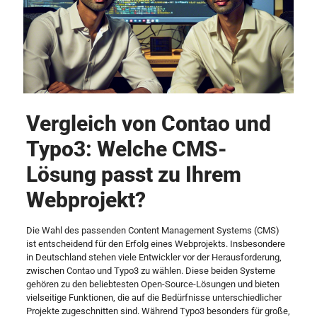
Vergleich von Contao und
Typo3: Welche CMS-
Lösung passt zu Ihrem
Webprojekt?
Die Wahl des passenden Content Management Systems (CMS)
ist entscheidend für den Erfolg eines Webprojekts. Insbesondere
in Deutschland stehen viele Entwickler vor der Herausforderung,
zwischen Contao und Typo3 zu wählen. Diese beiden Systeme
gehören zu den beliebtesten Open-Source-Lösungen und bieten
vielseitige Funktionen, die auf die Bedürfnisse unterschiedlicher
Projekte zugeschnitten sind. Während Typo3 besonders für große,