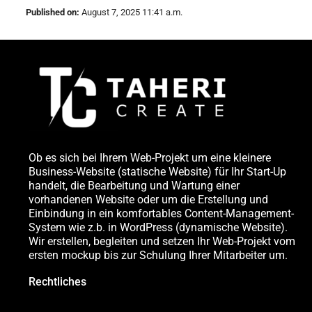
Published on:
August 7, 2025 11:41 a.m.
Ob es sich bei Ihrem Web-Projekt um eine kleinere
Business-Website (statische Website) für Ihr Start-Up
handelt, die Bearbeitung und Wartung einer
vorhandenen Website oder um die Erstellung und
Einbindung in ein komfortables Content-Management-
System wie z.b. in WordPress (dynamische Website).
Wir erstellen, begleiten und setzen Ihr Web-Projekt vom
ersten mockup bis zur Schulung Ihrer Mitarbeiter um.
Rechtliches