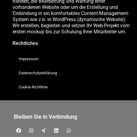
handelt, die Bearbeitung und Wartung einer
vorhandenen Website oder um die Erstellung und
Einbindung in ein komfortables Content-Management-
System wie z.b. in WordPress (dynamische Website).
Wir erstellen, begleiten und setzen Ihr Web-Projekt vom
ersten mockup bis zur Schulung Ihrer Mitarbeiter um.
Rechtliches
Impressum
Datenschutzerklärung
Cookie-Richtlinie
Bleiben Sie In Verbindung