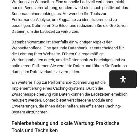
Wartung von Webseiten. Eine schnelle Ladezeit verbessert nicht
nur die Benutzererfahrung, sondern wirkt sich auch positiv auf das
Suchmaschinenranking aus. Verwenden Sie Tools zur
Performance-Analyse, um Engpässe zu identifizieren und zu
beseitigen. Optimieren Sie Bilder und reduzieren Sie die Größe von
Dateien, um die Ladezeit zu verkürzen.
Datenbankwartung ist ebenfalls ein wichtiger Aspekt der
Webseitenpflege. Eine gesunde Datenbank ist entscheidend für
die Leistung Ihrer Webseite. Führen Sie regelmäßige
Wartungsarbeiten durch, um die Datenbank zu bereinigen und zu
optimieren. Entfernen Sie veraltete Daten und führen Sie Backups
durch, um Datenverluste zu vermeiden.
Ein weiterer Tipp zur Performance-Optimierung ist die
Implementierung eines Caching-Systems. Durch die
Zwischenspeicherung von Daten können die Ladezeiten erheblich
reduziert werden. Contao bietet verschiedene Module und
Erweiterungen, die Ihnen dabei helfen, ein effizientes Caching-
System einzurichten.
Fehlerbehebung und lokale Wartung: Praktische
Tools und Techniken