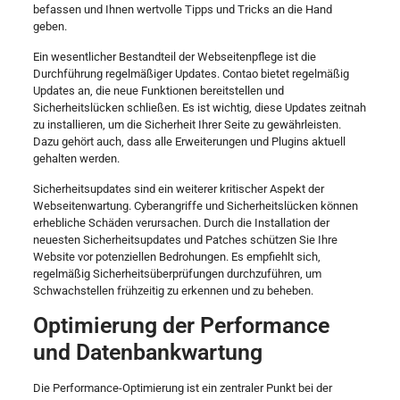
befassen und Ihnen wertvolle Tipps und Tricks an die Hand
geben.
Ein wesentlicher Bestandteil der Webseitenpflege ist die
Durchführung regelmäßiger Updates. Contao bietet regelmäßig
Updates an, die neue Funktionen bereitstellen und
Sicherheitslücken schließen. Es ist wichtig, diese Updates zeitnah
zu installieren, um die Sicherheit Ihrer Seite zu gewährleisten.
Dazu gehört auch, dass alle Erweiterungen und Plugins aktuell
gehalten werden.
Sicherheitsupdates sind ein weiterer kritischer Aspekt der
Webseitenwartung. Cyberangriffe und Sicherheitslücken können
erhebliche Schäden verursachen. Durch die Installation der
neuesten Sicherheitsupdates und Patches schützen Sie Ihre
Website vor potenziellen Bedrohungen. Es empfiehlt sich,
regelmäßig Sicherheitsüberprüfungen durchzuführen, um
Schwachstellen frühzeitig zu erkennen und zu beheben.
Optimierung der Performance
und Datenbankwartung
Die Performance-Optimierung ist ein zentraler Punkt bei der