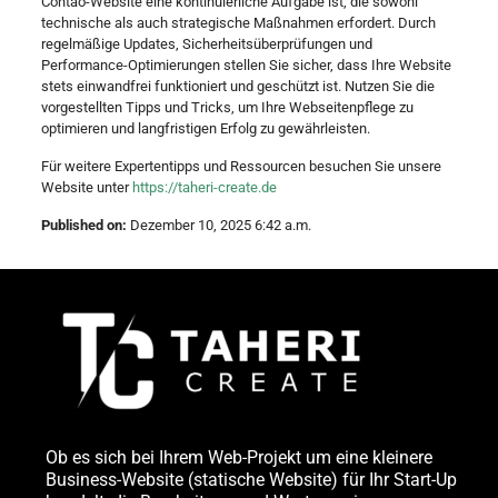
Contao-Website eine kontinuierliche Aufgabe ist, die sowohl
technische als auch strategische Maßnahmen erfordert. Durch
regelmäßige Updates, Sicherheitsüberprüfungen und
Performance-Optimierungen stellen Sie sicher, dass Ihre Website
stets einwandfrei funktioniert und geschützt ist. Nutzen Sie die
vorgestellten Tipps und Tricks, um Ihre Webseitenpflege zu
optimieren und langfristigen Erfolg zu gewährleisten.
Für weitere Expertentipps und Ressourcen besuchen Sie unsere
Website unter
https://taheri-create.de
Published on:
Dezember 10, 2025 6:42 a.m.
Ob es sich bei Ihrem Web-Projekt um eine kleinere
Business-Website (statische Website) für Ihr Start-Up