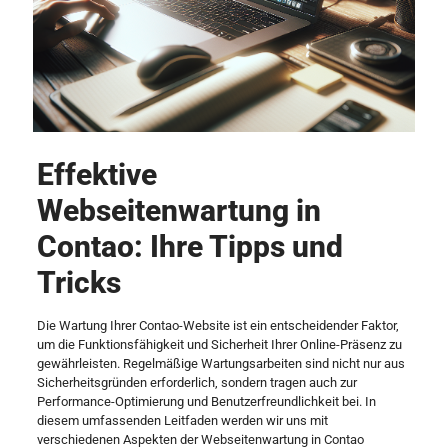
Effektive
Webseitenwartung in
Contao: Ihre Tipps und
Tricks
Die Wartung Ihrer Contao-Website ist ein entscheidender Faktor,
um die Funktionsfähigkeit und Sicherheit Ihrer Online-Präsenz zu
gewährleisten. Regelmäßige Wartungsarbeiten sind nicht nur aus
Sicherheitsgründen erforderlich, sondern tragen auch zur
Performance-Optimierung und Benutzerfreundlichkeit bei. In
diesem umfassenden Leitfaden werden wir uns mit
verschiedenen Aspekten der Webseitenwartung in Contao