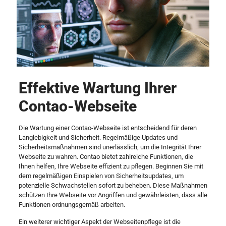
Effektive Wartung Ihrer
Contao-Webseite
Die Wartung einer Contao-Webseite ist entscheidend für deren
Langlebigkeit und Sicherheit. Regelmäßige Updates und
Sicherheitsmaßnahmen sind unerlässlich, um die Integrität Ihrer
Webseite zu wahren. Contao bietet zahlreiche Funktionen, die
Ihnen helfen, Ihre Webseite effizient zu pflegen. Beginnen Sie mit
dem regelmäßigen Einspielen von Sicherheitsupdates, um
potenzielle Schwachstellen sofort zu beheben. Diese Maßnahmen
schützen Ihre Webseite vor Angriffen und gewährleisten, dass alle
Funktionen ordnungsgemäß arbeiten.
Ein weiterer wichtiger Aspekt der Webseitenpflege ist die