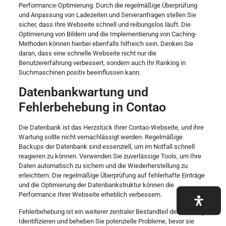
Performance-Optimierung. Durch die regelmäßige Überprüfung
und Anpassung von Ladezeiten und Serveranfragen stellen Sie
sicher, dass Ihre Webseite schnell und reibungslos läuft. Die
Optimierung von Bildern und die Implementierung von Caching-
Methoden können hierbei ebenfalls hilfreich sein. Denken Sie
daran, dass eine schnelle Webseite nicht nur die
Benutzererfahrung verbessert, sondern auch Ihr Ranking in
Suchmaschinen positiv beeinflussen kann.
Datenbankwartung und
Fehlerbehebung in Contao
Die Datenbank ist das Herzstück Ihrer Contao-Webseite, und ihre
Wartung sollte nicht vernachlässigt werden. Regelmäßige
Backups der Datenbank sind essenziell, um im Notfall schnell
reagieren zu können. Verwenden Sie zuverlässige Tools, um Ihre
Daten automatisch zu sichern und die Wiederherstellung zu
erleichtern. Die regelmäßige Überprüfung auf fehlerhafte Einträge
und die Optimierung der Datenbankstruktur können die
Performance Ihrer Webseite erheblich verbessern.
Fehlerbehebung ist ein weiterer zentraler Bestandteil der Wartung.
Identifizieren und beheben Sie potenzielle Probleme, bevor sie