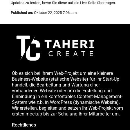
Updates zu testen, bevor Sie diese auf die Live-Seite übertragen.
Published on:
Oktober 22, 2025 7:06 a.m.
Ob es sich bei Ihrem Web-Projekt um eine kleinere
Business-Website (statische Website) für Ihr Start-Up
handelt, die Bearbeitung und Wartung einer
vorhandenen Website oder um die Erstellung und
Einbindung in ein komfortables Content-Management-
System wie z.b. in WordPress (dynamische Website).
Wir erstellen, begleiten und setzen Ihr Web-Projekt vom
ersten mockup bis zur Schulung Ihrer Mitarbeiter um.
Rechtliches