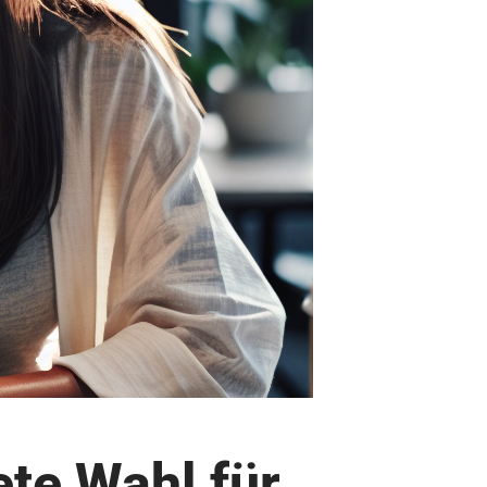
te Wahl für