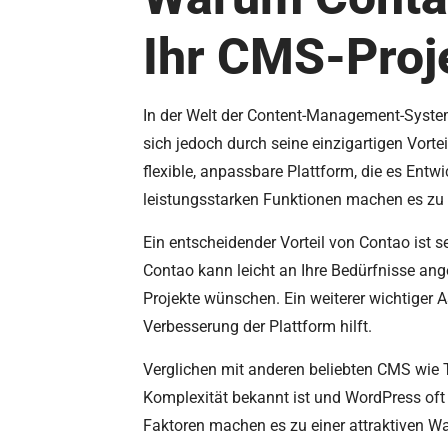
Ihr CMS-Proje
In der Welt der Content-Management-System
sich jedoch durch seine einzigartigen Vorte
flexible, anpassbare Plattform, die es Entw
leistungsstarken Funktionen machen es zu 
Ein entscheidender Vorteil von Contao ist s
Contao kann leicht an Ihre Bedürfnisse angep
Projekte wünschen. Ein weiterer wichtiger 
Verbesserung der Plattform hilft.
Verglichen mit anderen beliebten CMS wie 
Komplexität bekannt ist und WordPress oft
Faktoren machen es zu einer attraktiven Wah