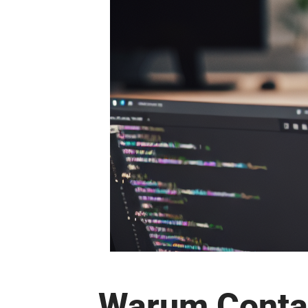
Warum Contao