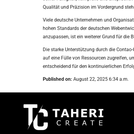
Qualität und Präzision im Vordergrund steh
Viele deutsche Unternehmen und Organisatio
hohen Standards der deutschen Webentwickl
anzupassen, ist ein weiterer Grund für die 
Die starke Unterstützung durch die Contao
auf eine Fülle von Ressourcen zugreifen, u
entscheidend für den kontinuierlichen Erf
Published on:
August 22, 2025 6:34 a.m.