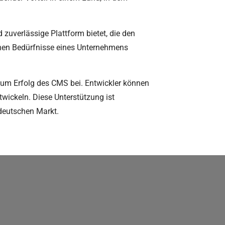
zuverlässige Plattform bietet, die den
chen Bedürfnisse eines Unternehmens
zum Erfolg des CMS bei. Entwickler können
wickeln. Diese Unterstützung ist
deutschen Markt.