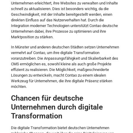
Unternehmen erleichtert, ihre Websites zu verwalten und Inhalte
schnell zu aktualisieren. Dies ist besonders wichtig, da die
Geschwindigkeit, mit der Inhalte bereitgestellt werden, einen
direkten Einfluss auf das Nutzerverhalten hat. Durch die
Integration moderner Technologien unterstützt Contao deutsche
Unternehmen dabei, ihre Prozesse zu optimieren und ihre
Marktposition zu stärken.
In Münster und anderen deutschen Städten setzen Unternehmen
vermehrt auf Contao, um ihre digitale Transformation
voranzutreiben. Die Anpassungsfähigkeit und Skalierbarkeit des
CMS ermöglichen es, sowohl kleine als auch große Projekte
effizient zu realisieren. Die Möglichkeit, maßgeschneiderte
Lösungen zu entwickeln, macht Contao zu einem idealen
Werkzeug für Unternehmen, die ihre digitale Präsenz stärken
möchten.
Chancen für deutsche
Unternehmen durch digitale
Transformation
Die digitale Transformation bietet deutschen Unternehmen