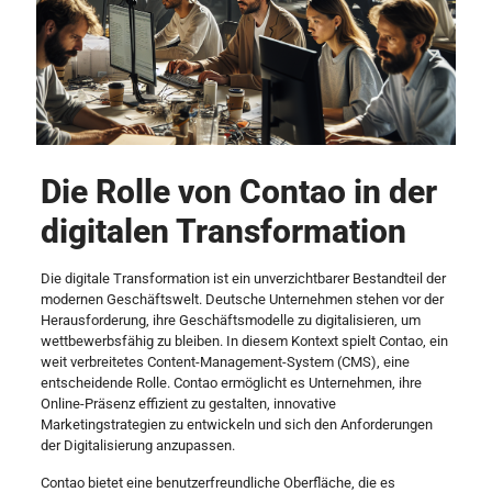
Die Rolle von Contao in der
digitalen Transformation
Die digitale Transformation ist ein unverzichtbarer Bestandteil der
modernen Geschäftswelt. Deutsche Unternehmen stehen vor der
Herausforderung, ihre Geschäftsmodelle zu digitalisieren, um
wettbewerbsfähig zu bleiben. In diesem Kontext spielt Contao, ein
weit verbreitetes Content-Management-System (CMS), eine
entscheidende Rolle. Contao ermöglicht es Unternehmen, ihre
Online-Präsenz effizient zu gestalten, innovative
Marketingstrategien zu entwickeln und sich den Anforderungen
der Digitalisierung anzupassen.
Contao bietet eine benutzerfreundliche Oberfläche, die es