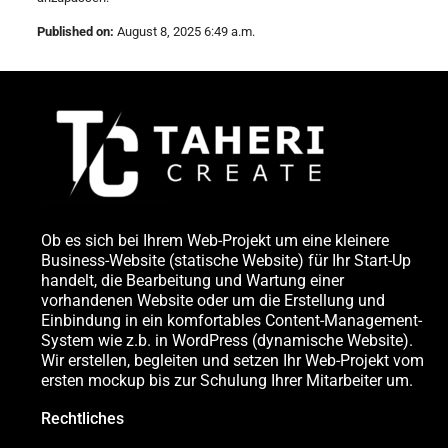
Published on:
August 8, 2025 6:49 a.m.
Ob es sich bei Ihrem Web-Projekt um eine kleinere
Business-Website (statische Website) für Ihr Start-Up
handelt, die Bearbeitung und Wartung einer
vorhandenen Website oder um die Erstellung und
Einbindung in ein komfortables Content-Management-
System wie z.b. in WordPress (dynamische Website).
Wir erstellen, begleiten und setzen Ihr Web-Projekt vom
ersten mockup bis zur Schulung Ihrer Mitarbeiter um.
Rechtliches