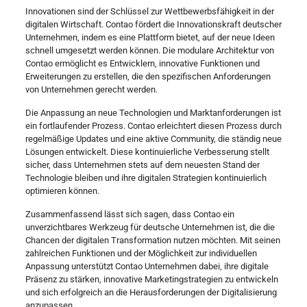
Innovationen sind der Schlüssel zur Wettbewerbsfähigkeit in der
digitalen Wirtschaft. Contao fördert die Innovationskraft deutscher
Unternehmen, indem es eine Plattform bietet, auf der neue Ideen
schnell umgesetzt werden können. Die modulare Architektur von
Contao ermöglicht es Entwicklern, innovative Funktionen und
Erweiterungen zu erstellen, die den spezifischen Anforderungen
von Unternehmen gerecht werden.
Die Anpassung an neue Technologien und Marktanforderungen ist
ein fortlaufender Prozess. Contao erleichtert diesen Prozess durch
regelmäßige Updates und eine aktive Community, die ständig neue
Lösungen entwickelt. Diese kontinuierliche Verbesserung stellt
sicher, dass Unternehmen stets auf dem neuesten Stand der
Technologie bleiben und ihre digitalen Strategien kontinuierlich
optimieren können.
Zusammenfassend lässt sich sagen, dass Contao ein
unverzichtbares Werkzeug für deutsche Unternehmen ist, die die
Chancen der digitalen Transformation nutzen möchten. Mit seinen
zahlreichen Funktionen und der Möglichkeit zur individuellen
Anpassung unterstützt Contao Unternehmen dabei, ihre digitale
Präsenz zu stärken, innovative Marketingstrategien zu entwickeln
und sich erfolgreich an die Herausforderungen der Digitalisierung
anzupassen.