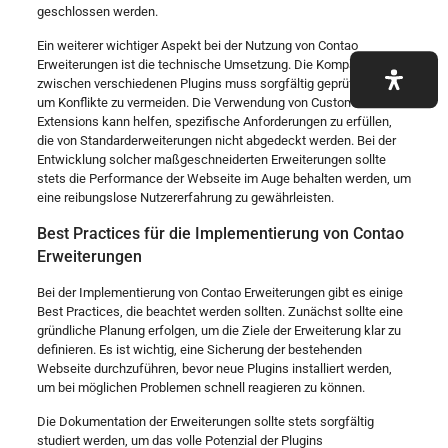
geschlossen werden.
Ein weiterer wichtiger Aspekt bei der Nutzung von Contao
Erweiterungen ist die technische Umsetzung. Die Kompatibilität
zwischen verschiedenen Plugins muss sorgfältig geprüft werden,
um Konflikte zu vermeiden. Die Verwendung von Custom
Extensions kann helfen, spezifische Anforderungen zu erfüllen,
die von Standarderweiterungen nicht abgedeckt werden. Bei der
Entwicklung solcher maßgeschneiderten Erweiterungen sollte
stets die Performance der Webseite im Auge behalten werden, um
eine reibungslose Nutzererfahrung zu gewährleisten.
Best Practices für die Implementierung von Contao
Erweiterungen
Bei der Implementierung von Contao Erweiterungen gibt es einige
Best Practices, die beachtet werden sollten. Zunächst sollte eine
gründliche Planung erfolgen, um die Ziele der Erweiterung klar zu
definieren. Es ist wichtig, eine Sicherung der bestehenden
Webseite durchzuführen, bevor neue Plugins installiert werden,
um bei möglichen Problemen schnell reagieren zu können.
Die Dokumentation der Erweiterungen sollte stets sorgfältig
studiert werden, um das volle Potenzial der Plugins