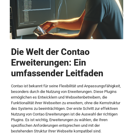
Die Welt der Contao
Erweiterungen: Ein
umfassender Leitfaden
Contao ist bekannt für seine Flexibilität und Anpassungsfähigkeit,
besonders durch die Nutzung von Erweiterungen. Diese Plugins
ermöglichen es Entwicklern und Webseitenbetreibern, die
Funktionalität ihrer Webseiten zu erweitern, ohne die Kernstruktur
des Systems zu beeinträchtigen. Der erste Schritt zur effektiven
Nutzung von Contao Erweiterungen ist die Auswahl der richtigen
Plugins. Es ist wichtig, Erweiterungen zu wählen, die Ihren
spezifischen Anforderungen entsprechen und mit der
bestehenden Struktur Ihrer Webseite kompatibel sind.