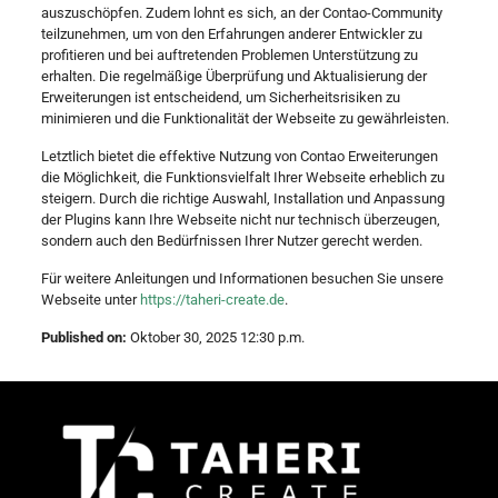
auszuschöpfen. Zudem lohnt es sich, an der Contao-Community
teilzunehmen, um von den Erfahrungen anderer Entwickler zu
profitieren und bei auftretenden Problemen Unterstützung zu
erhalten. Die regelmäßige Überprüfung und Aktualisierung der
Erweiterungen ist entscheidend, um Sicherheitsrisiken zu
minimieren und die Funktionalität der Webseite zu gewährleisten.
Letztlich bietet die effektive Nutzung von Contao Erweiterungen
die Möglichkeit, die Funktionsvielfalt Ihrer Webseite erheblich zu
steigern. Durch die richtige Auswahl, Installation und Anpassung
der Plugins kann Ihre Webseite nicht nur technisch überzeugen,
sondern auch den Bedürfnissen Ihrer Nutzer gerecht werden.
Für weitere Anleitungen und Informationen besuchen Sie unsere
Webseite unter
https://taheri-create.de
.
Published on:
Oktober 30, 2025 12:30 p.m.