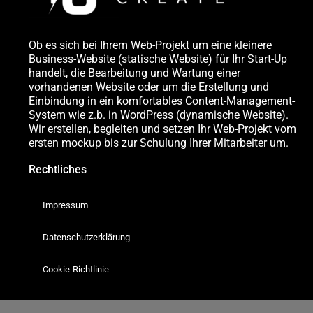
Ob es sich bei Ihrem Web-Projekt um eine kleinere
Business-Website (statische Website) für Ihr Start-Up
handelt, die Bearbeitung und Wartung einer
vorhandenen Website oder um die Erstellung und
Einbindung in ein komfortables Content-Management-
System wie z.b. in WordPress (dynamische Website).
Wir erstellen, begleiten und setzen Ihr Web-Projekt vom
ersten mockup bis zur Schulung Ihrer Mitarbeiter um.
Rechtliches
Impressum
Datenschutzerklärung
Cookie-Richtlinie