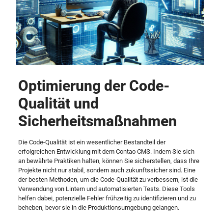
Optimierung der Code-
Qualität und
Sicherheitsmaßnahmen
Die Code-Qualität ist ein wesentlicher Bestandteil der
erfolgreichen Entwicklung mit dem Contao CMS. Indem Sie sich
an bewährte Praktiken halten, können Sie sicherstellen, dass Ihre
Projekte nicht nur stabil, sondern auch zukunftssicher sind. Eine
der besten Methoden, um die Code-Qualität zu verbessern, ist die
Verwendung von Lintern und automatisierten Tests. Diese Tools
helfen dabei, potenzielle Fehler frühzeitig zu identifizieren und zu
beheben, bevor sie in die Produktionsumgebung gelangen.