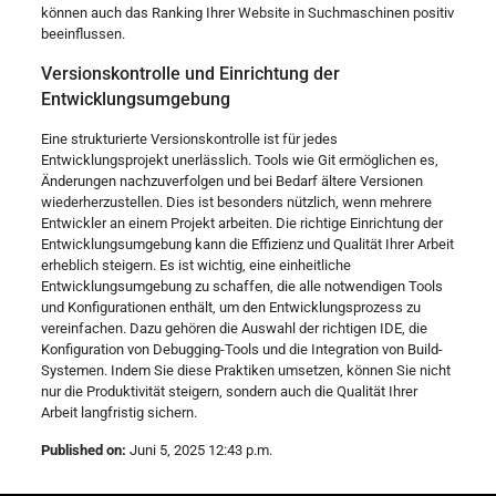
können auch das Ranking Ihrer Website in Suchmaschinen positiv
beeinflussen.
Versionskontrolle und Einrichtung der
Entwicklungsumgebung
Eine strukturierte Versionskontrolle ist für jedes
Entwicklungsprojekt unerlässlich. Tools wie Git ermöglichen es,
Änderungen nachzuverfolgen und bei Bedarf ältere Versionen
wiederherzustellen. Dies ist besonders nützlich, wenn mehrere
Entwickler an einem Projekt arbeiten. Die richtige Einrichtung der
Entwicklungsumgebung kann die Effizienz und Qualität Ihrer Arbeit
erheblich steigern. Es ist wichtig, eine einheitliche
Entwicklungsumgebung zu schaffen, die alle notwendigen Tools
und Konfigurationen enthält, um den Entwicklungsprozess zu
vereinfachen. Dazu gehören die Auswahl der richtigen IDE, die
Konfiguration von Debugging-Tools und die Integration von Build-
Systemen. Indem Sie diese Praktiken umsetzen, können Sie nicht
nur die Produktivität steigern, sondern auch die Qualität Ihrer
Arbeit langfristig sichern.
Published on:
Juni 5, 2025 12:43 p.m.