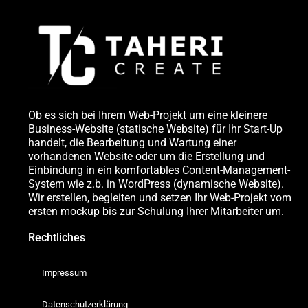
Ob es sich bei Ihrem Web-Projekt um eine kleinere
Business-Website (statische Website) für Ihr Start-Up
handelt, die Bearbeitung und Wartung einer
vorhandenen Website oder um die Erstellung und
Einbindung in ein komfortables Content-Management-
System wie z.b. in WordPress (dynamische Website).
Wir erstellen, begleiten und setzen Ihr Web-Projekt vom
ersten mockup bis zur Schulung Ihrer Mitarbeiter um.
Rechtliches
Impressum
Datenschutzerklärung