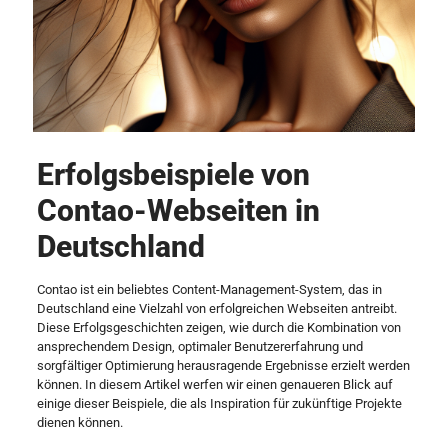
Erfolgsbeispiele von
Contao-Webseiten in
Deutschland
Contao ist ein beliebtes Content-Management-System, das in
Deutschland eine Vielzahl von erfolgreichen Webseiten antreibt.
Diese Erfolgsgeschichten zeigen, wie durch die Kombination von
ansprechendem Design, optimaler Benutzererfahrung und
sorgfältiger Optimierung herausragende Ergebnisse erzielt werden
können. In diesem Artikel werfen wir einen genaueren Blick auf
einige dieser Beispiele, die als Inspiration für zukünftige Projekte
dienen können.