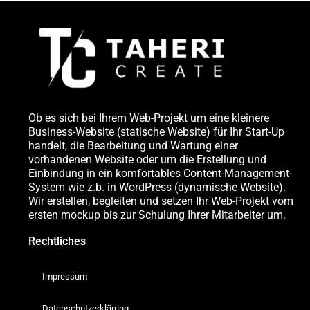
Ob es sich bei Ihrem Web-Projekt um eine kleinere
Business-Website (statische Website) für Ihr Start-Up
handelt, die Bearbeitung und Wartung einer
vorhandenen Website oder um die Erstellung und
Einbindung in ein komfortables Content-Management-
System wie z.b. in WordPress (dynamische Website).
Wir erstellen, begleiten und setzen Ihr Web-Projekt vom
ersten mockup bis zur Schulung Ihrer Mitarbeiter um.
Rechtliches
Impressum
Datenschutzerklärung