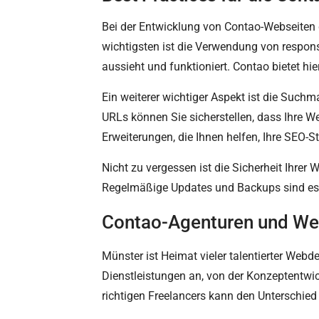
Bei der Entwicklung von Contao-Webseiten gi
wichtigsten ist die Verwendung von responsi
aussieht und funktioniert. Contao bietet h
Ein weiterer wichtiger Aspekt ist die Such
URLs können Sie sicherstellen, dass Ihre W
Erweiterungen, die Ihnen helfen, Ihre SEO-S
Nicht zu vergessen ist die Sicherheit Ihrer
Regelmäßige Updates und Backups sind essen
Contao-Agenturen und We
Münster ist Heimat vieler talentierter Web
Dienstleistungen an, von der Konzeptentwic
richtigen Freelancers kann den Unterschie