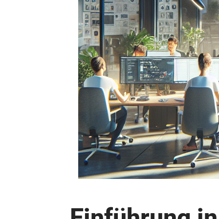
Einführung in