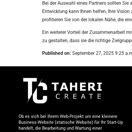
Bei der Auswahl eines Partners sollten Sie
Entwicklung kann Ihnen helfen, Ihre Vision 
profitieren Sie von der lokalen Nähe, die 
Ein weiterer Vorteil der Zusammenarbeit mit
zu gestalten, dass sie die richtige Zielgrup
Published on:
September 27, 2025 9:25 a.
Ob es sich bei Ihrem Web-Projekt um eine kleinere
Business-Website (statische Website) für Ihr Start-Up
handelt, die Bearbeitung und Wartung einer