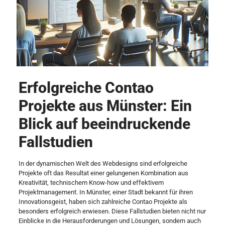
Erfolgreiche Contao
Projekte aus Münster: Ein
Blick auf beeindruckende
Fallstudien
In der dynamischen Welt des Webdesigns sind erfolgreiche
Projekte oft das Resultat einer gelungenen Kombination aus
Kreativität, technischem Know-how und effektivem
Projektmanagement. In Münster, einer Stadt bekannt für ihren
Innovationsgeist, haben sich zahlreiche Contao Projekte als
besonders erfolgreich erwiesen. Diese Fallstudien bieten nicht nur
Einblicke in die Herausforderungen und Lösungen, sondern auch