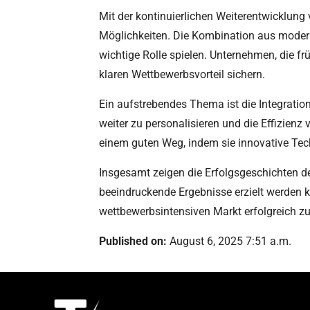
Mit der kontinuierlichen Weiterentwicklun
Möglichkeiten. Die Kombination aus modern
wichtige Rolle spielen. Unternehmen, die f
klaren Wettbewerbsvorteil sichern.
Ein aufstrebendes Thema ist die Integration
weiter zu personalisieren und die Effizien
einem guten Weg, indem sie innovative Tech
Insgesamt zeigen die Erfolgsgeschichten d
beeindruckende Ergebnisse erzielt werden k
wettbewerbsintensiven Markt erfolgreich zu
Published on:
August 6, 2025 7:51 a.m.