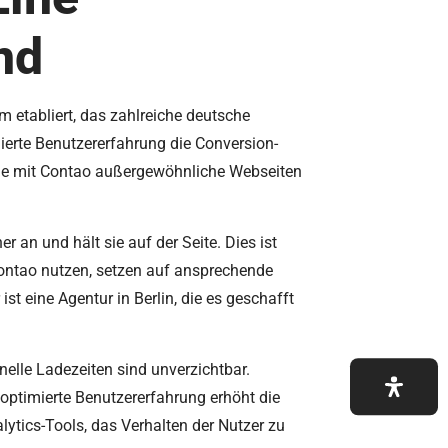
nd
etabliert, das zahlreiche deutsche
ierte Benutzererfahrung die Conversion-
 die mit Contao außergewöhnliche Webseiten
 an und hält sie auf der Seite. Dies ist
e Contao nutzen, setzen auf ansprechende
ist eine Agentur in Berlin, die es geschafft
nelle Ladezeiten sind unverzichtbar.
optimierte Benutzererfahrung erhöht die
lytics-Tools, das Verhalten der Nutzer zu