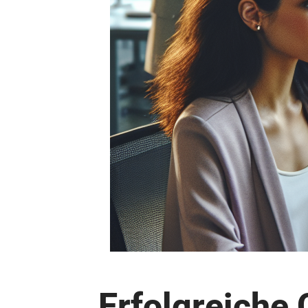
Erfolgreiche