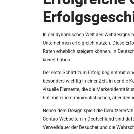
Erfolgsgesch
In der dynamischen Welt des Webdesigns ha
Unternehmen erfolgreich nutzen. Diese Erfo
Raten erheblich steigern können. In Deuts
kreiert haben.
Der erste Schritt zum Erfolg beginnt mit ei
besonders wichtig in einer Zeit, in der die
visuelle Elemente, die die Markenidentität st
hat, mit einem minimalistischen, aber den
Neben dem Design spielt die Benutzererfahr
Contao-Webseiten in Deutschland sind dafü
Verweildauer der Besucher und die Wahrschei