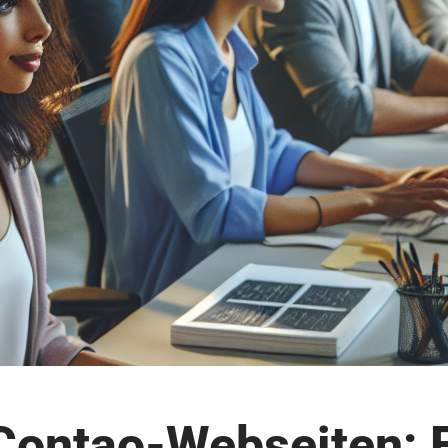
 Contao-Webseiten: 