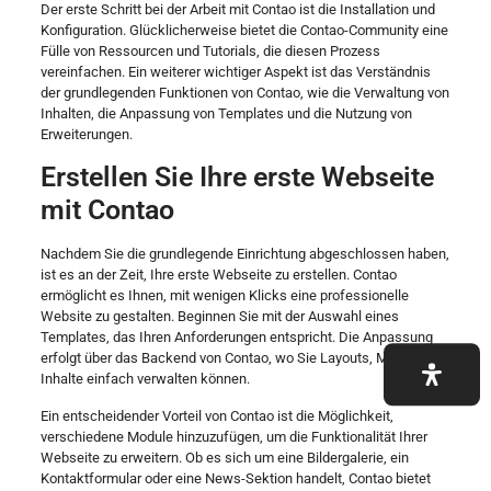
Der erste Schritt bei der Arbeit mit Contao ist die Installation und
Konfiguration. Glücklicherweise bietet die Contao-Community eine
Fülle von Ressourcen und Tutorials, die diesen Prozess
vereinfachen. Ein weiterer wichtiger Aspekt ist das Verständnis
der grundlegenden Funktionen von Contao, wie die Verwaltung von
Inhalten, die Anpassung von Templates und die Nutzung von
Erweiterungen.
Erstellen Sie Ihre erste Webseite
mit Contao
Nachdem Sie die grundlegende Einrichtung abgeschlossen haben,
ist es an der Zeit, Ihre erste Webseite zu erstellen. Contao
ermöglicht es Ihnen, mit wenigen Klicks eine professionelle
Website zu gestalten. Beginnen Sie mit der Auswahl eines
Templates, das Ihren Anforderungen entspricht. Die Anpassung
erfolgt über das Backend von Contao, wo Sie Layouts, Module und
Inhalte einfach verwalten können.
Ein entscheidender Vorteil von Contao ist die Möglichkeit,
verschiedene Module hinzuzufügen, um die Funktionalität Ihrer
Webseite zu erweitern. Ob es sich um eine Bildergalerie, ein
Kontaktformular oder eine News-Sektion handelt, Contao bietet