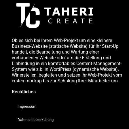
Ob es sich bei Ihrem Web-Projekt um eine kleinere
Business-Website (statische Website) für Ihr Start-Up
handelt, die Bearbeitung und Wartung einer
vorhandenen Website oder um die Erstellung und
Einbindung in ein komfortables Content-Management-
System wie z.b. in WordPress (dynamische Website).
Wir erstellen, begleiten und setzen Ihr Web-Projekt vom
ersten mockup bis zur Schulung Ihrer Mitarbeiter um.
Rechtliches
Impressum
Datenschutzerklärung