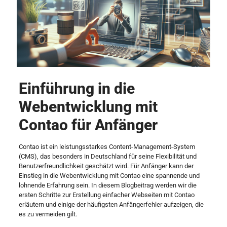
Einführung in die
Webentwicklung mit
Contao für Anfänger
Contao ist ein leistungsstarkes Content-Management-System
(CMS), das besonders in Deutschland für seine Flexibilität und
Benutzerfreundlichkeit geschätzt wird. Für Anfänger kann der
Einstieg in die Webentwicklung mit Contao eine spannende und
lohnende Erfahrung sein. In diesem Blogbeitrag werden wir die
ersten Schritte zur Erstellung einfacher Webseiten mit Contao
erläutern und einige der häufigsten Anfängerfehler aufzeigen, die
es zu vermeiden gilt.