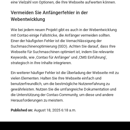
eine Vielzahl von Optionen, die Ihre Webseite aufwerten können.
Vermeiden Sie Anfängerfehler in der
Webentwicklung
Wie bei jedem neuen Projekt gibt es auch in der Webentwicklung
mit Contao einige Fallstricke, die Anfänger vermeiden sollten.
Einer der häufigsten Fehler ist die Vernachlässigung der
Suchmaschinenoptimierung (SEO). Achten Sie darauf, dass Ihre
Webseite für Suchmaschinen optimiert ist, indem Sie relevante
Keywords, wie ‚Contao für Anfänger‘ und ‚CMS Einführung‘,
strategisch in Ihre Inhalte integrieren.
Ein weiterer häufiger Fehler ist die Überladung der Webseite mit zu
vielen Elementen. Halten Sie Ihre Webseite einfach und
benutzerfreundlich, um die bestmögliche Nutzererfahrung zu
gewährleisten. Nutzen Sie die umfangreiche Dokumentation und
die Unterstützung der Contao-Community, um diese und andere
Herausforderungen zu meistern.
Published on:
August 18, 2025 6:18 a.m.