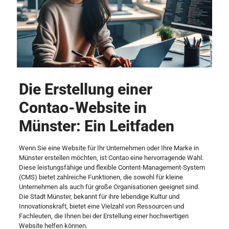
Die Erstellung einer
Contao-Website in
Münster: Ein Leitfaden
Wenn Sie eine Website für Ihr Unternehmen oder Ihre Marke in
Münster erstellen möchten, ist Contao eine hervorragende Wahl.
Diese leistungsfähige und flexible Content-Management-System
(CMS) bietet zahlreiche Funktionen, die sowohl für kleine
Unternehmen als auch für große Organisationen geeignet sind.
Die Stadt Münster, bekannt für ihre lebendige Kultur und
Innovationskraft, bietet eine Vielzahl von Ressourcen und
Fachleuten, die Ihnen bei der Erstellung einer hochwertigen
Website helfen können.