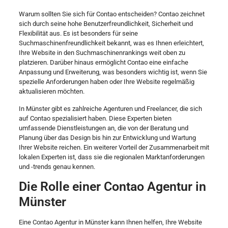
Warum sollten Sie sich für Contao entscheiden? Contao zeichnet
sich durch seine hohe Benutzerfreundlichkeit, Sicherheit und
Flexibilität aus. Es ist besonders für seine
Suchmaschinenfreundlichkeit bekannt, was es Ihnen erleichtert,
Ihre Website in den Suchmaschinenrankings weit oben zu
platzieren. Darüber hinaus ermöglicht Contao eine einfache
Anpassung und Erweiterung, was besonders wichtig ist, wenn Sie
spezielle Anforderungen haben oder Ihre Website regelmäßig
aktualisieren möchten.
In Münster gibt es zahlreiche Agenturen und Freelancer, die sich
auf Contao spezialisiert haben. Diese Experten bieten
umfassende Dienstleistungen an, die von der Beratung und
Planung über das Design bis hin zur Entwicklung und Wartung
Ihrer Website reichen. Ein weiterer Vorteil der Zusammenarbeit mit
lokalen Experten ist, dass sie die regionalen Marktanforderungen
und -trends genau kennen.
Die Rolle einer Contao Agentur in
Münster
Eine Contao Agentur in Münster kann Ihnen helfen, Ihre Website