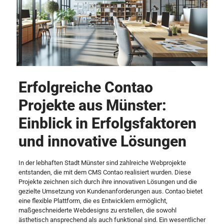
Erfolgreiche Contao
Projekte aus Münster:
Einblick in Erfolgsfaktoren
und innovative Lösungen
In der lebhaften Stadt Münster sind zahlreiche Webprojekte
entstanden, die mit dem CMS Contao realisiert wurden. Diese
Projekte zeichnen sich durch ihre innovativen Lösungen und die
gezielte Umsetzung von Kundenanforderungen aus. Contao bietet
eine flexible Plattform, die es Entwicklern ermöglicht,
maßgeschneiderte Webdesigns zu erstellen, die sowohl
ästhetisch ansprechend als auch funktional sind. Ein wesentlicher