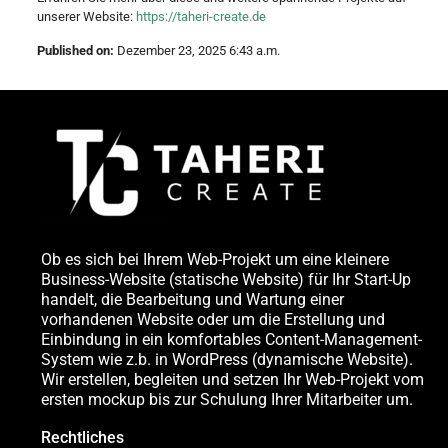
unserer Website:
https://taheri-create.de
Published on:
Dezember 23, 2025 6:43 a.m.
Ob es sich bei Ihrem Web-Projekt um eine kleinere
Business-Website (statische Website) für Ihr Start-Up
handelt, die Bearbeitung und Wartung einer
vorhandenen Website oder um die Erstellung und
Einbindung in ein komfortables Content-Management-
System wie z.b. in WordPress (dynamische Website).
Wir erstellen, begleiten und setzen Ihr Web-Projekt vom
ersten mockup bis zur Schulung Ihrer Mitarbeiter um.
Rechtliches