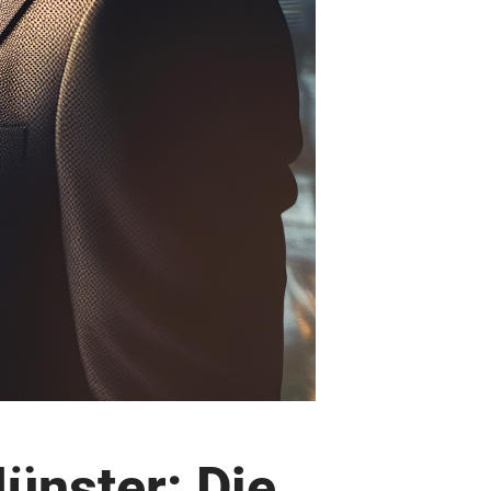
ünster: Die