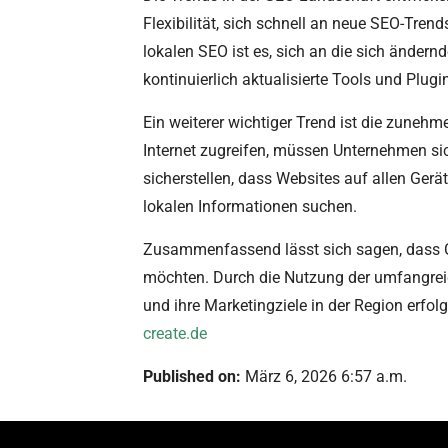
Flexibilität, sich schnell an neue SEO-Tre
lokalen SEO ist es, sich an die sich ände
kontinuierlich aktualisierte Tools und Plug
Ein weiterer wichtiger Trend ist die zune
Internet zugreifen, müssen Unternehmen sic
sicherstellen, dass Websites auf allen Gerä
lokalen Informationen suchen.
Zusammenfassend lässt sich sagen, dass Con
möchten. Durch die Nutzung der umfangrei
und ihre Marketingziele in der Region erfo
create.de
Published on:
März 6, 2026 6:57 a.m.