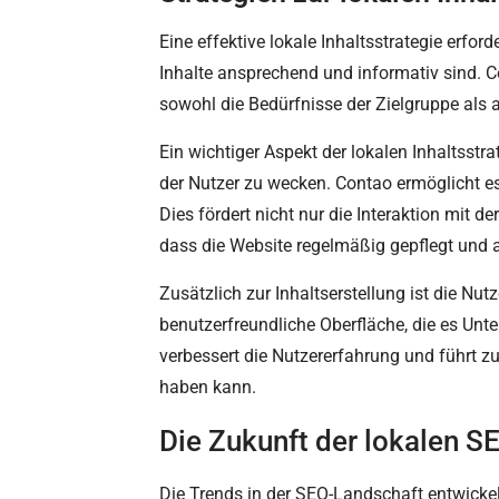
Eine effektive lokale Inhaltsstrategie erfo
Inhalte ansprechend und informativ sind. C
sowohl die Bedürfnisse der Zielgruppe als
Ein wichtiger Aspekt der lokalen Inhaltsstr
der Nutzer zu wecken. Contao ermöglicht es
Dies fördert nicht nur die Interaktion mit
dass die Website regelmäßig gepflegt und ak
Zusätzlich zur Inhaltserstellung ist die Nut
benutzerfreundliche Oberfläche, die es Unte
verbessert die Nutzererfahrung und führt 
haben kann.
Die Zukunft der lokalen 
Die Trends in der SEO-Landschaft entwickeln