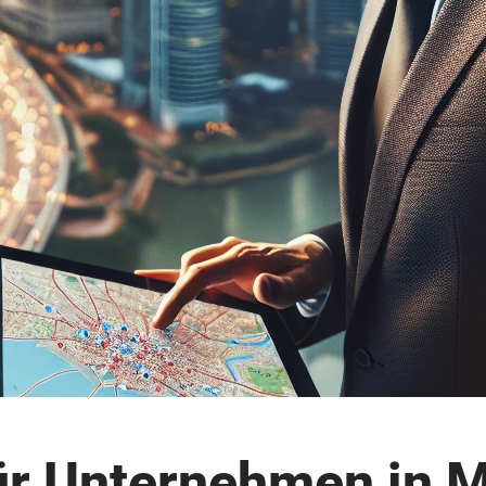
ür Unternehmen in M