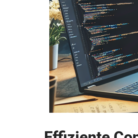
Effiziente Co