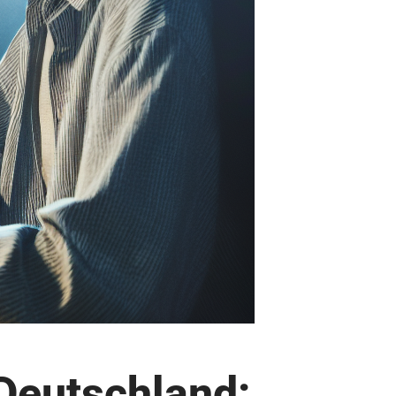
 Deutschland: