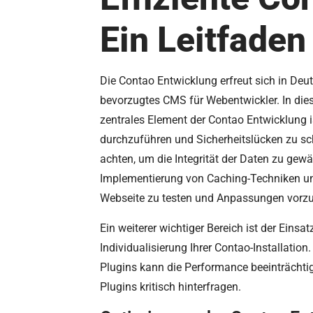
Ein Leitfaden
Die Contao Entwicklung erfreut sich in Deut
bevorzugtes CMS für Webentwickler. In diesem
zentrales Element der Contao Entwicklung i
durchzuführen und Sicherheitslücken zu sc
achten, um die Integrität der Daten zu gewä
Implementierung von Caching-Techniken und
Webseite zu testen und Anpassungen vor
Ein weiterer wichtiger Bereich ist der Eins
Individualisierung Ihrer Contao-Installation
Plugins kann die Performance beeinträchtig
Plugins kritisch hinterfragen.