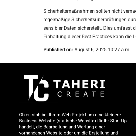
Sicherheitsmaßnahmen sollten nicht vernac
regelmäßige Sicherheitsüberprüfungen durc
sensibler Daten sicherstellt. Dies umfasst
Einhaltung dieser Best Practices kann die L
Published on:
August 6, 2025 10:27 a.m.
Ob es sich bei Ihrem Web-Projekt um eine kleinere
Business-Website (statische Website) für Ihr Start-Up
handelt, die Bearbeitung und Wartung einer
vorhandenen Website oder um die Erstellung und