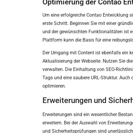
Optimierung der Contao Ent
Um eine erfolgreiche Contao Entwicklung sic
erste Schritt. Beginnen Sie mit einer grün
und der gewünschten Funktionalitäten ist e
Plattform kann die Basis für eine reibungs
Der Umgang mit Content ist ebenfalls ein kri
Aktualisierung der Webseite. Nutzen Sie die
verwalten. Die Einhaltung von SEO-Richtlin
Tags und eine saubere URL-Struktur. Auch 
optimieren.
Erweiterungen und Sicher
Erweiterungen sind ein wesentlicher Bestand
erweitern. Bei der Auswahl von Erweiterun
und Sicherheitsprüfungen sind unerlässlich,