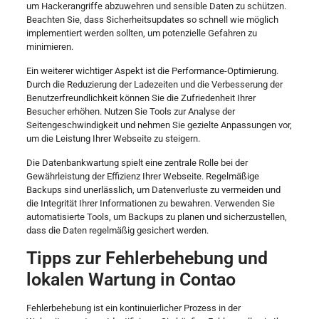
um Hackerangriffe abzuwehren und sensible Daten zu schützen.
Beachten Sie, dass Sicherheitsupdates so schnell wie möglich
implementiert werden sollten, um potenzielle Gefahren zu
minimieren.
Ein weiterer wichtiger Aspekt ist die Performance-Optimierung.
Durch die Reduzierung der Ladezeiten und die Verbesserung der
Benutzerfreundlichkeit können Sie die Zufriedenheit Ihrer
Besucher erhöhen. Nutzen Sie Tools zur Analyse der
Seitengeschwindigkeit und nehmen Sie gezielte Anpassungen vor,
um die Leistung Ihrer Webseite zu steigern.
Die Datenbankwartung spielt eine zentrale Rolle bei der
Gewährleistung der Effizienz Ihrer Webseite. Regelmäßige
Backups sind unerlässlich, um Datenverluste zu vermeiden und
die Integrität Ihrer Informationen zu bewahren. Verwenden Sie
automatisierte Tools, um Backups zu planen und sicherzustellen,
dass die Daten regelmäßig gesichert werden.
Tipps zur Fehlerbehebung und
lokalen Wartung in Contao
Fehlerbehebung ist ein kontinuierlicher Prozess in der