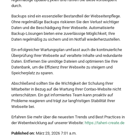
durch.
Backups sind ein essenzieller Bestandteil der Webseitenpflege.
Ohne regelmäßige Backups riskieren Sie den Verlust wichtiger
Daten und die Beschädigung Ihrer Webseite. Automatisierte
Backup-Lösungen bieten eine zuverlässige Möglichkeit, Ihre
Daten regelmäßig zu sichern und im Notfall wiederherzustellen.
Ein erfolgreicher Wartungsplan umfasst auch die kontinuierliche
Überprüfung Ihrer Webseite auf veraltete Inhalte und redundante
Daten. Entfernen Sie unnötige Dateien und optimieren Sie Ihre
Datenbank, um die Effizienz Ihrer Webseite zu steigern und
Speicherplatz zu sparen.
Abschließend sollten Sie die Wichtigkeit der Schulung Ihrer
Mitarbeiter in Bezug auf die Wartung Ihrer Contao-Website nicht
unterschätzen. Ein gut informiertes Team kann proaktiv auf
Probleme reagieren und trägt zur langfristigen Stabilität Ihrer
Webseite bei.
Erfahren Sie mehr über die neuesten Trends und Best Practices in
der Webentwicklung auf unserer Website:
https://taheri-create.de
Published on:
März 23, 2026 7:01 a.m.