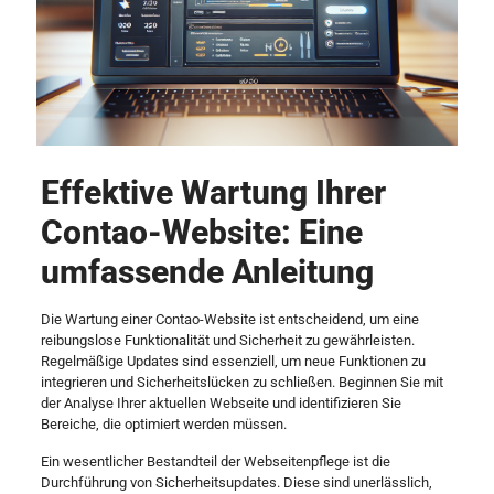
Effektive Wartung Ihrer
Contao-Website: Eine
umfassende Anleitung
Die Wartung einer Contao-Website ist entscheidend, um eine
reibungslose Funktionalität und Sicherheit zu gewährleisten.
Regelmäßige Updates sind essenziell, um neue Funktionen zu
integrieren und Sicherheitslücken zu schließen. Beginnen Sie mit
der Analyse Ihrer aktuellen Webseite und identifizieren Sie
Bereiche, die optimiert werden müssen.
Ein wesentlicher Bestandteil der Webseitenpflege ist die
Durchführung von Sicherheitsupdates. Diese sind unerlässlich,