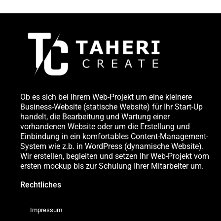
Ob es sich bei Ihrem Web-Projekt um eine kleinere
Business-Website (statische Website) für Ihr Start-Up
handelt, die Bearbeitung und Wartung einer
vorhandenen Website oder um die Erstellung und
Einbindung in ein komfortables Content-Management-
System wie z.b. in WordPress (dynamische Website).
Wir erstellen, begleiten und setzen Ihr Web-Projekt vom
ersten mockup bis zur Schulung Ihrer Mitarbeiter um.
Rechtliches
Impressum