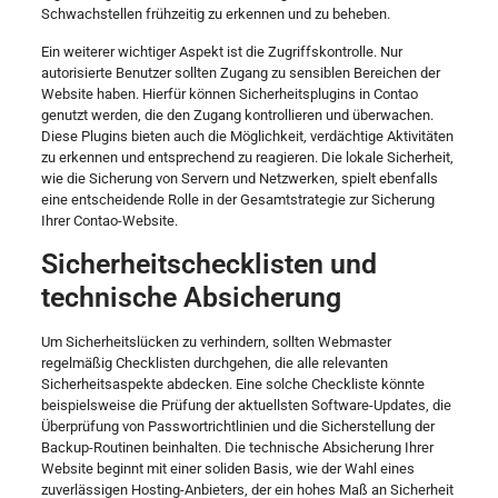
Schwachstellen frühzeitig zu erkennen und zu beheben.
Ein weiterer wichtiger Aspekt ist die Zugriffskontrolle. Nur
autorisierte Benutzer sollten Zugang zu sensiblen Bereichen der
Website haben. Hierfür können Sicherheitsplugins in Contao
genutzt werden, die den Zugang kontrollieren und überwachen.
Diese Plugins bieten auch die Möglichkeit, verdächtige Aktivitäten
zu erkennen und entsprechend zu reagieren. Die lokale Sicherheit,
wie die Sicherung von Servern und Netzwerken, spielt ebenfalls
eine entscheidende Rolle in der Gesamtstrategie zur Sicherung
Ihrer Contao-Website.
Sicherheitschecklisten und
technische Absicherung
Um Sicherheitslücken zu verhindern, sollten Webmaster
regelmäßig Checklisten durchgehen, die alle relevanten
Sicherheitsaspekte abdecken. Eine solche Checkliste könnte
beispielsweise die Prüfung der aktuellsten Software-Updates, die
Überprüfung von Passwortrichtlinien und die Sicherstellung der
Backup-Routinen beinhalten. Die technische Absicherung Ihrer
Website beginnt mit einer soliden Basis, wie der Wahl eines
zuverlässigen Hosting-Anbieters, der ein hohes Maß an Sicherheit