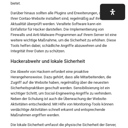
bietet.
Darüber hinaus sollten alle Plugins und Erweiterungen, die auf
Ihrer Contao-Website installiert sind, regelmäßig auf ihre
Aktualität überprüft werden. Veraltete Software kann ein
Einfallstor für Hacker darstellen. Die Implementierung von
Firewalls und Anti-Malware-Programmen auf Ihrem Server ist eine
weitere wichtige Maßnahme, um die Sicherheit zu erhöhen. Diese
Tools helfen dabei, schädliche Angriffe abzuwehren und die
Integrität Ihrer Daten zu schützen.
Hackerabwehr und lokale Sicherheit
Die Abwehr von Hackern erfordert eine proaktive
Herangehensweise. Dazu gehört, dass alle Mitarbeitenden, die
Zugriff auf die Website haben, regelmäßig über die neuesten
Sicherheitspraktiken geschult werden. Sensibilisierung ist ein
wichtiger Schritt, um Social-Engineering-Angriffe zu verhindern.
Neben der Schulung ist auch die Überwachung der Website-
Aktivitäten entscheidend. Mit Hilfe von Monitoring-Tools können
verdächtige Aktivitäten schnell erkannt und entsprechende
Maßnahmen ergriffen werden.
Die lokale Sicherheit umfasst die physische Sicherheit der Server,