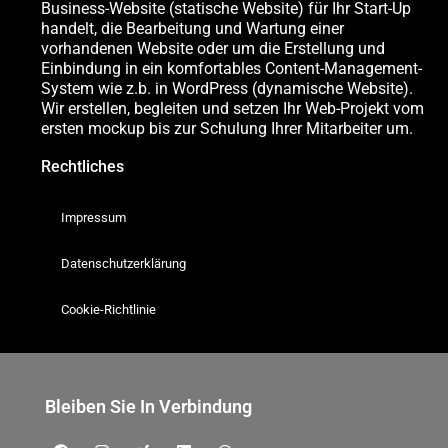
Business-Website (statische Website) für Ihr Start-Up
handelt, die Bearbeitung und Wartung einer
vorhandenen Website oder um die Erstellung und
Einbindung in ein komfortables Content-Management-
System wie z.b. in WordPress (dynamische Website).
Wir erstellen, begleiten und setzen Ihr Web-Projekt vom
ersten mockup bis zur Schulung Ihrer Mitarbeiter um.
Rechtliches
Impressum
Datenschutzerklärung
Cookie-Richtlinie
Bleiben Sie In Verbindung