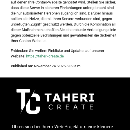
auf denen Ihre Contao-Website gehostet wird. Stellen Sie sicher,
dass diese Server in sicheren Einrichtungen untergebracht sind,
die nur autorisierten Personen zugänglich sind. Darüber hinaus
sollten alle Netze, die mit Ihren Servern verbunden sind, gegen
unbefugten Zugriff geschützt werden. Durch die Kombination all
dieser Maßnahmen schaffen Sie eine robuste Verteidigungslinie
gegen potenzielle Bedrohungen und gewährleisten die Sicherheit
Ihrer Contao-Website.
Entdecken Sie weitere Einblicke und Updates auf unserer
Website:
https://taheri-create.de
Published on:
November 24, 2025 6:39 a.m.
Ob es sich bei Ihrem Web-Projekt um eine kleinere