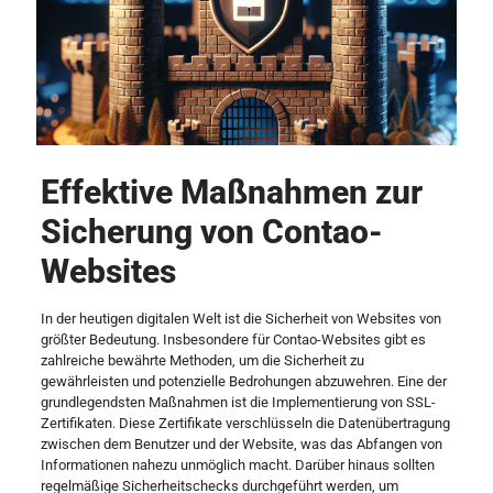
Effektive Maßnahmen zur
Sicherung von Contao-
Websites
In der heutigen digitalen Welt ist die Sicherheit von Websites von
größter Bedeutung. Insbesondere für Contao-Websites gibt es
zahlreiche bewährte Methoden, um die Sicherheit zu
gewährleisten und potenzielle Bedrohungen abzuwehren. Eine der
grundlegendsten Maßnahmen ist die Implementierung von SSL-
Zertifikaten. Diese Zertifikate verschlüsseln die Datenübertragung
zwischen dem Benutzer und der Website, was das Abfangen von
Informationen nahezu unmöglich macht. Darüber hinaus sollten
regelmäßige Sicherheitschecks durchgeführt werden, um