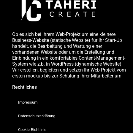
Ob es sich bei Ihrem Web-Projekt um eine kleinere
Business-Website (statische Website) für Ihr Start-Up
handelt, die Bearbeitung und Wartung einer
vorhandenen Website oder um die Erstellung und
Einbindung in ein komfortables Content-Management-
System wie z.b. in WordPress (dynamische Website).
Wir erstellen, begleiten und setzen Ihr Web-Projekt vom
ersten mockup bis zur Schulung Ihrer Mitarbeiter um.
Rechtliches
Impressum
Datenschutzerklärung
Cookie-Richtlinie