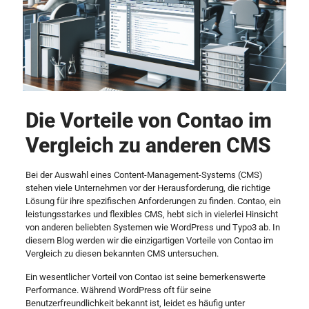
Die Vorteile von Contao im
Vergleich zu anderen CMS
Bei der Auswahl eines Content-Management-Systems (CMS)
stehen viele Unternehmen vor der Herausforderung, die richtige
Lösung für ihre spezifischen Anforderungen zu finden. Contao, ein
leistungsstarkes und flexibles CMS, hebt sich in vielerlei Hinsicht
von anderen beliebten Systemen wie WordPress und Typo3 ab. In
diesem Blog werden wir die einzigartigen Vorteile von Contao im
Vergleich zu diesen bekannten CMS untersuchen.
Ein wesentlicher Vorteil von Contao ist seine bemerkenswerte
Performance. Während WordPress oft für seine
Benutzerfreundlichkeit bekannt ist, leidet es häufig unter