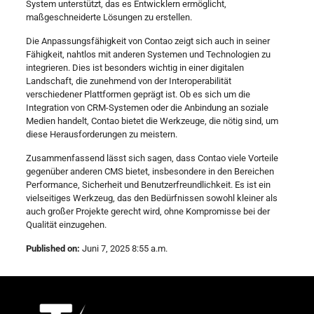
System unterstützt, das es Entwicklern ermöglicht,
maßgeschneiderte Lösungen zu erstellen.
Die Anpassungsfähigkeit von Contao zeigt sich auch in seiner
Fähigkeit, nahtlos mit anderen Systemen und Technologien zu
integrieren. Dies ist besonders wichtig in einer digitalen
Landschaft, die zunehmend von der Interoperabilität
verschiedener Plattformen geprägt ist. Ob es sich um die
Integration von CRM-Systemen oder die Anbindung an soziale
Medien handelt, Contao bietet die Werkzeuge, die nötig sind, um
diese Herausforderungen zu meistern.
Zusammenfassend lässt sich sagen, dass Contao viele Vorteile
gegenüber anderen CMS bietet, insbesondere in den Bereichen
Performance, Sicherheit und Benutzerfreundlichkeit. Es ist ein
vielseitiges Werkzeug, das den Bedürfnissen sowohl kleiner als
auch großer Projekte gerecht wird, ohne Kompromisse bei der
Qualität einzugehen.
Published on:
Juni 7, 2025 8:55 a.m.