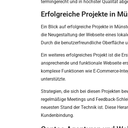
termingerecht und in höchster Qualität ab
Erfolgreiche Projekte in Mü
Ein Blick auf erfolgreiche Projekte in Müns
die Neugestaltung der Webseite eines loka
Durch die benutzerfreundliche Oberfläche un
Ein weiteres erfolgreiches Projekt ist die E
ansprechende und funktionale Webseite erst
komplexe Funktionen wie E-Commerce-Integr
unterstützte.
Strategien, die sich bei diesen Projekte
regelmäßige Meetings und Feedback-Schleif
neuesten Stand der Technik ist. Diese Heran
Kundenbindung.