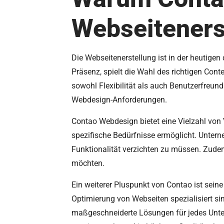
Webseitenerst
Die Webseitenerstellung ist in der heutigen
Präsenz, spielt die Wahl des richtigen Con
sowohl Flexibilität als auch Benutzerfreun
Webdesign-Anforderungen.
Contao Webdesign bietet eine Vielzahl von 
spezifische Bedürfnisse ermöglicht. Untern
Funktionalität verzichten zu müssen. Zudem
möchten.
Ein weiterer Pluspunkt von Contao ist seine
Optimierung von Webseiten spezialisiert sin
maßgeschneiderte Lösungen für jedes Unter