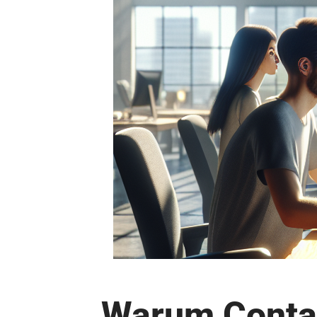
Warum Contao