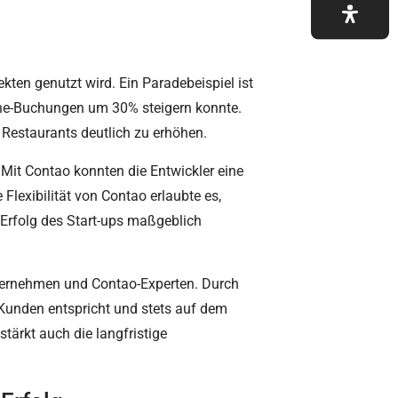
kten genutzt wird. Ein Paradebeispiel ist
line-Buchungen um 30% steigern konnte.
 Restaurants deutlich zu erhöhen.
. Mit Contao konnten die Entwickler eine
Flexibilität von Contao erlaubte es,
Erfolg des Start-ups maßgeblich
nternehmen und Contao-Experten. Durch
Kunden entspricht und stets auf dem
tärkt auch die langfristige