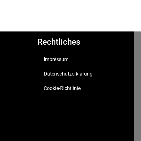
Rechtliches
Impressum
Datenschutzerklärung
Cookie-Richtlinie