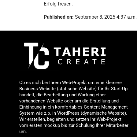
Erfolg freuen.
Published on:
September 8, 2025 4:37 a.m.
Ob es sich bei Ihrem Web-Projekt um eine kleinere
Business-Website (statische Website) für Ihr Start-Up
handelt, die Bearbeitung und Wartung einer
vorhandenen Website oder um die Erstellung und
Einbindung in ein komfortables Content-Management-
System wie z.b. in WordPress (dynamische Website).
Wir erstellen, begleiten und setzen Ihr Web-Projekt
vom ersten mockup bis zur Schulung Ihrer Mitarbeiter
um.