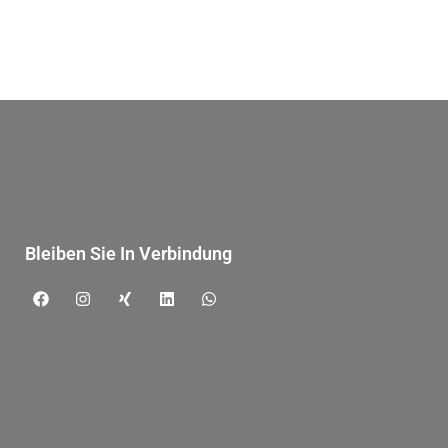
Bleiben Sie In Verbindung