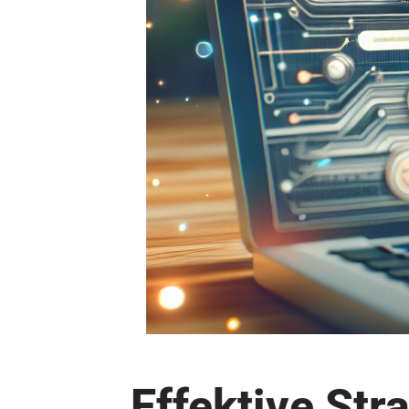
Effektive Str