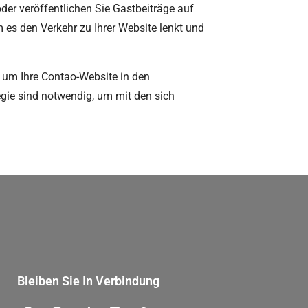
er veröffentlichen Sie Gastbeiträge auf
 es den Verkehr zu Ihrer Website lenkt und
um Ihre Contao-Website in den
ie sind notwendig, um mit den sich
Bleiben Sie In Verbindung