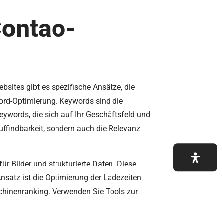
Contao-
sites gibt es spezifische Ansätze, die
word-Optimierung. Keywords sind die
eywords, die sich auf Ihr Geschäftsfeld und
 Auffindbarkeit, sondern auch die Relevanz
ür Bilder und strukturierte Daten. Diese
Ansatz ist die Optimierung der Ladezeiten
chinenranking. Verwenden Sie Tools zur