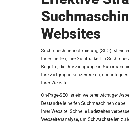
Suchmaschine
Websites
Suchmaschinenoptimierung (SEO) ist ein ent
Ihnen helfen, Ihre Sichtbarkeit in Suchmas
Begriffe, die Ihre Zielgruppe in Suchmaschi
Ihre Zielgruppe konzentrieren, und integriere
Ihrer Website.
On-Page-SEO ist ein weiterer wichtiger Aspe
Bestandteile helfen Suchmaschinen dabei, Ih
Ihrer Website. Schnelle Ladezeiten verbes
Webseitenanalyse, um Schwachstellen zu ide