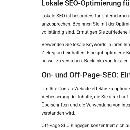
Lokale SEO-Optimierung fü
Lokale SEO ist besonders für Unternehmen 
anzusprechen. Beginnen Sie mit der Optimier
vollständig sind. Ermutigen Sie zufriedene
Verwenden Sie lokale Keywords in Ihren Inh
Zielregion beinhalten. Eine gut optimierte 
besser zu verstehen. Backlinks von lokalen
On- und Off-Page-SEO: Ei
Um Ihre Contao-Website effektiv zu optimi
Verbesserung der Inhalte, die Sie direkt au
Überschriften und die Verwendung von inte
verstanden wird.
Off-Page-SEO hingegen konzentriert sich au