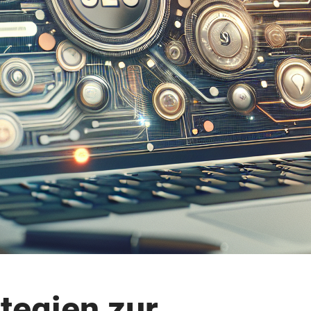
ategien zur