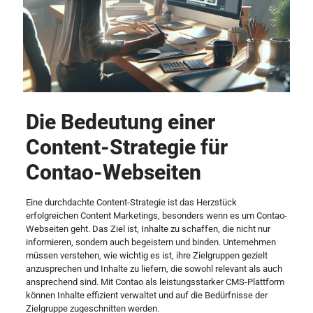
Die Bedeutung einer
Content-Strategie für
Contao-Webseiten
Eine durchdachte Content-Strategie ist das Herzstück
erfolgreichen Content Marketings, besonders wenn es um Contao-
Webseiten geht. Das Ziel ist, Inhalte zu schaffen, die nicht nur
informieren, sondern auch begeistern und binden. Unternehmen
müssen verstehen, wie wichtig es ist, ihre Zielgruppen gezielt
anzusprechen und Inhalte zu liefern, die sowohl relevant als auch
ansprechend sind. Mit Contao als leistungsstarker CMS-Plattform
können Inhalte effizient verwaltet und auf die Bedürfnisse der
Zielgruppe zugeschnitten werden.