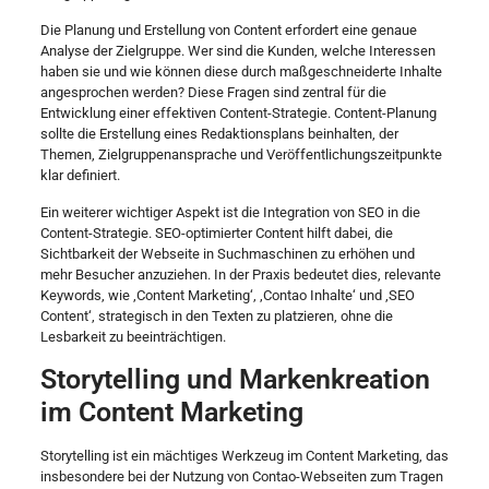
Die Planung und Erstellung von Content erfordert eine genaue
Analyse der Zielgruppe. Wer sind die Kunden, welche Interessen
haben sie und wie können diese durch maßgeschneiderte Inhalte
angesprochen werden? Diese Fragen sind zentral für die
Entwicklung einer effektiven Content-Strategie. Content-Planung
sollte die Erstellung eines Redaktionsplans beinhalten, der
Themen, Zielgruppenansprache und Veröffentlichungszeitpunkte
klar definiert.
Ein weiterer wichtiger Aspekt ist die Integration von SEO in die
Content-Strategie. SEO-optimierter Content hilft dabei, die
Sichtbarkeit der Webseite in Suchmaschinen zu erhöhen und
mehr Besucher anzuziehen. In der Praxis bedeutet dies, relevante
Keywords, wie ‚Content Marketing‘, ‚Contao Inhalte‘ und ‚SEO
Content‘, strategisch in den Texten zu platzieren, ohne die
Lesbarkeit zu beeinträchtigen.
Storytelling und Markenkreation
im Content Marketing
Storytelling ist ein mächtiges Werkzeug im Content Marketing, das
insbesondere bei der Nutzung von Contao-Webseiten zum Tragen