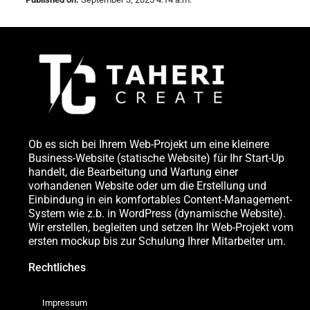
Ob es sich bei Ihrem Web-Projekt um eine kleinere
Business-Website (statische Website) für Ihr Start-Up
handelt, die Bearbeitung und Wartung einer
vorhandenen Website oder um die Erstellung und
Einbindung in ein komfortables Content-Management-
System wie z.b. in WordPress (dynamische Website).
Wir erstellen, begleiten und setzen Ihr Web-Projekt vom
ersten mockup bis zur Schulung Ihrer Mitarbeiter um.
Rechtliches
Impressum